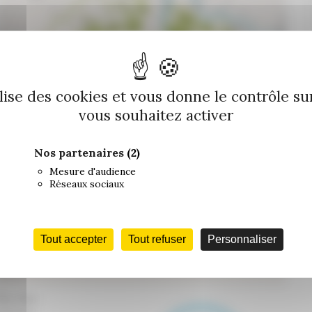
ilise des cookies et vous donne le contrôle s
vous souhaitez activer
Nos partenaires
(2)
Mesure d'audience
Réseaux sociaux
Tout accepter
Tout refuser
Personnaliser
fixe
des