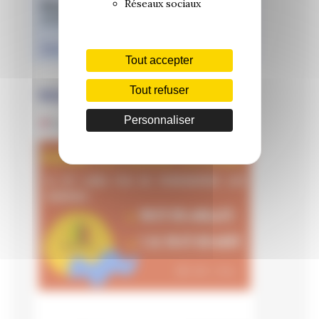
Réseaux sociaux
Tout accepter
Tout refuser
Personnaliser