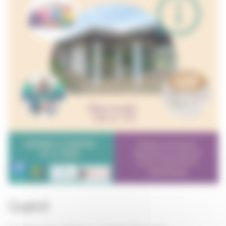
Quand