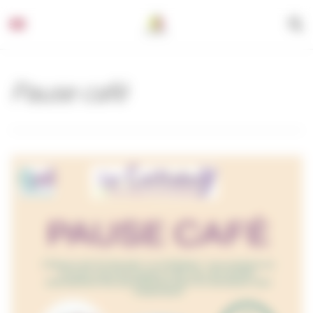
Panneau de gestion des cookies
Pause café