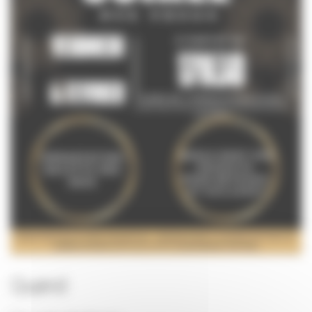
Quand