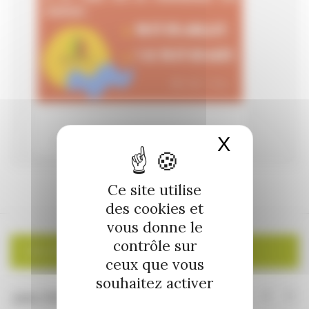
X
Masquer 
Ce site utilise
des cookies et
vous donne le
contrôle sur
CALENDRIER
ceux que vous
souhaitez activer