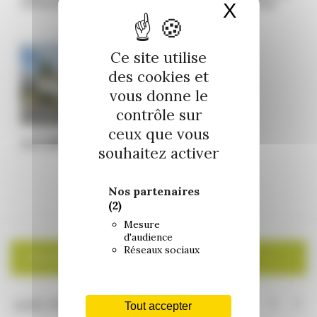
rafraichie
poche » : Vacances
X
Masquer 
OCTOBRE
Ce site utilise
des cookies et
vous donne le
contrôle sur
ceux que vous
SOS MÉDECINS
souhaitez activer
Nos partenaires
(2)
Mesure
d'audience
Réseaux sociaux
CALENDRIER
Tout accepter